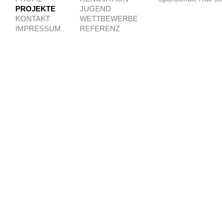
PROJEKTE
JUGEND
KONTAKT
WETTBEWERBE
IMPRESSUM
REFERENZ