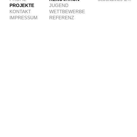
PROJEKTE
JUGEND
KONTAKT
WETTBEWERBE
IMPRESSUM
REFERENZ