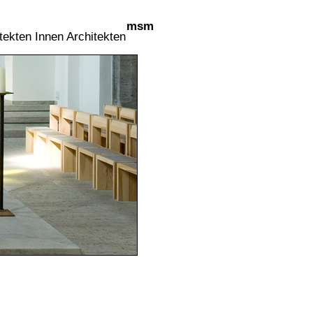
msm
tekten Innen Architekten