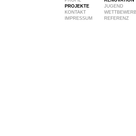
PROFIL
RENOVATION
PROJEKTE
JUGEND
KONTAKT
WETTBEWER
IMPRESSUM
REFERENZ