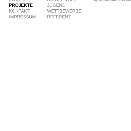
PROJEKTE
JUGEND
KONTAKT
WETTBEWERBE
IMPRESSUM
REFERENZ