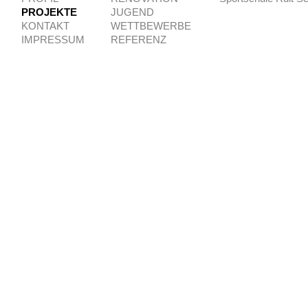
PROJEKTE
JUGEND
KONTAKT
WETTBEWERBE
IMPRESSUM
REFERENZ