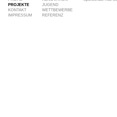
PROJEKTE
JUGEND
KONTAKT
WETTBEWERBE
IMPRESSUM
REFERENZ