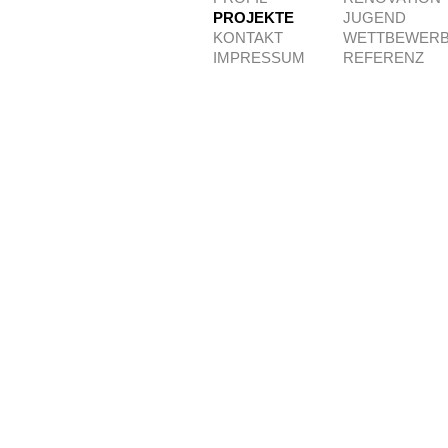
PROJEKTE
JUGEND
KONTAKT
WETTBEWER
IMPRESSUM
REFERENZ