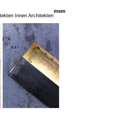
msm
tekten Innen Architekten