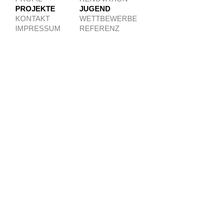
PROJEKTE
JUGEND
KONTAKT
WETTBEWERBE
IMPRESSUM
REFERENZ