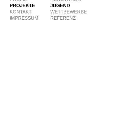
PROJEKTE
JUGEND
KONTAKT
WETTBEWERBE
IMPRESSUM
REFERENZ